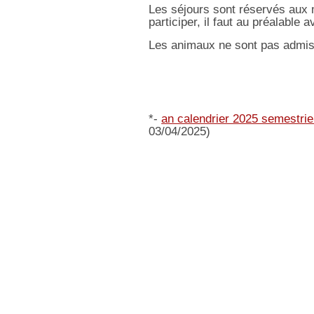
Les séjours sont réservés aux m
participer, il faut au préalable 
Les animaux ne sont pas admis 
*-
an calendrier 2025 semestrie
03/04/2025)