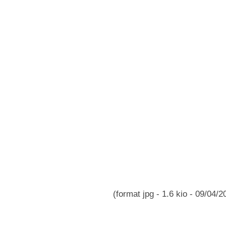
(format jpg - 1.6 kio - 09/04/2