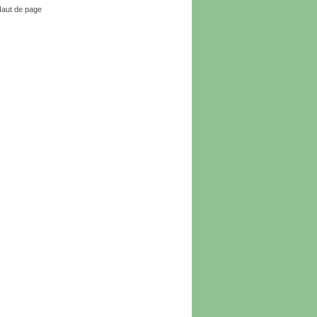
aut de page