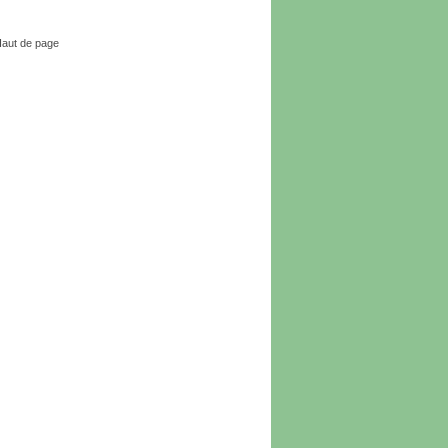
aut de page